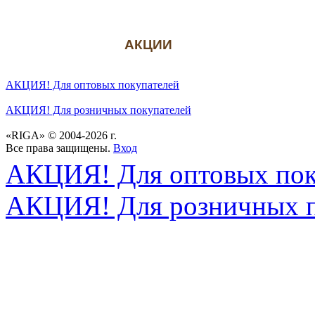
АКЦИИ
АКЦИЯ! Для оптовых покупателей
АКЦИЯ! Для розничных покупателей
«RIGA» © 2004-2026 г.
Все права защищены.
Вход
АКЦИЯ! Для оптовых пок
АКЦИЯ! Для розничных п