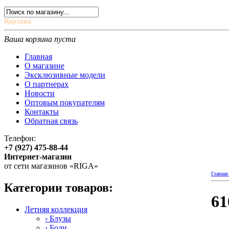
Корзина
Ваша корзина пуста
Главная
О магазине
Эксклюзивные модели
О партнерах
Новости
Оптовым покупателям
Контакты
Обратная связь
Телефон:
+7 (927) 475-88-44
Интернет-магазин
от сети магазинов «RIGA»
Главная
Категории товаров:
61
Летняя коллекция
› Блузы
› Боди