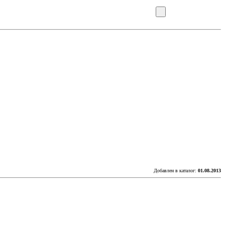
Добавлен в каталог:
01.08.2013