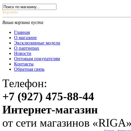
Корзина
Ваша корзина пуста
Главная
О магазине
Эксклюзивные модели
О партнерах
Новости
Оптовым покупателям
Контакты
Обратная связь
Телефон:
+7 (927) 475-88-44
Интернет-магазин
от сети магазинов «RIGA
Главная
»
Зимняя ко