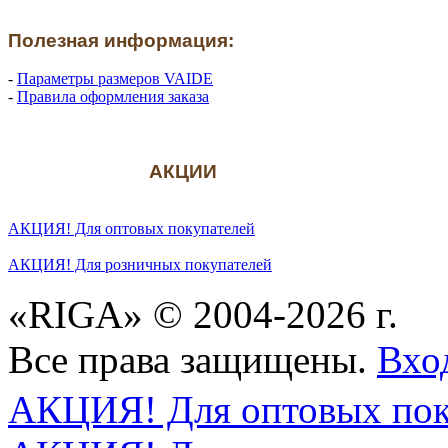
Полезная информация:
-
Параметры размеров VAIDE
-
Правила оформления заказа
АКЦИИ
АКЦИЯ! Для оптовых покупателей
АКЦИЯ! Для розничных покупателей
«RIGA» © 2004-2026 г.
Все права защищены.
Вхо
АКЦИЯ! Для оптовых пок