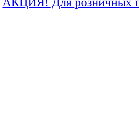
АКЦИЯ! Для розничных п