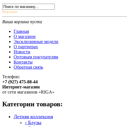
Корзина
Ваша корзина пуста
Главная
О магазине
Эксклюзивные модели
О партнерах
Новости
Оптовым покупателям
Контакты
Обратная связь
Телефон:
+7 (927) 475-88-44
Интернет-магазин
от сети магазинов «RIGA»
Категории товаров:
Летняя коллекция
› Блузы