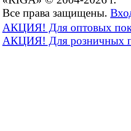
Все права защищены.
Вхо
АКЦИЯ! Для оптовых пок
АКЦИЯ! Для розничных п