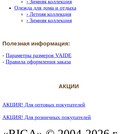
› Зимняя коллекция
Одежда для дома и отдыха
› Летняя коллекция
› Зимняя коллекция
Полезная информация:
-
Параметры размеров VAIDE
-
Правила оформления заказа
АКЦИИ
АКЦИЯ! Для оптовых покупателей
АКЦИЯ! Для розничных покупателей
«RIGA» © 2004-2026 г.