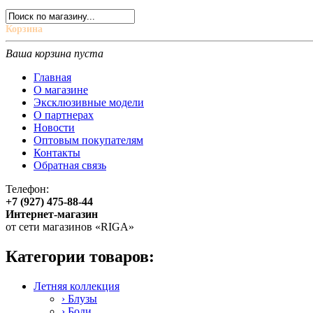
Корзина
Ваша корзина пуста
Главная
О магазине
Эксклюзивные модели
О партнерах
Новости
Оптовым покупателям
Контакты
Обратная связь
Телефон:
+7 (927) 475-88-44
Интернет-магазин
от сети магазинов «RIGA»
Категории товаров:
Летняя коллекция
› Блузы
› Боди