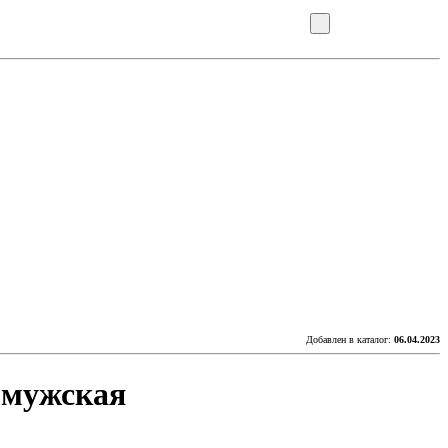
Добавлен в каталог:
06.04.2023
 мужская