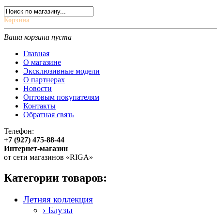
Корзина
Ваша корзина пуста
Главная
О магазине
Эксклюзивные модели
О партнерах
Новости
Оптовым покупателям
Контакты
Обратная связь
Телефон:
+7 (927) 475-88-44
Интернет-магазин
от сети магазинов «RIGA»
Категории товаров:
Летняя коллекция
› Блузы