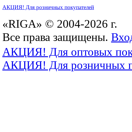
АКЦИЯ! Для розничных покупателей
«RIGA» © 2004-2026 г.
Все права защищены.
Вхо
АКЦИЯ! Для оптовых пок
АКЦИЯ! Для розничных п