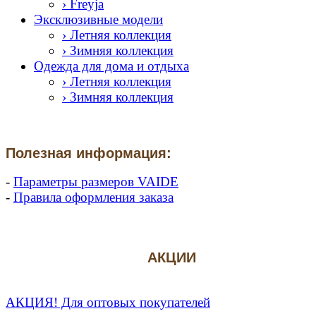
› Freyja
Эксклюзивные модели
› Летняя коллекция
› Зимняя коллекция
Одежда для дома и отдыха
› Летняя коллекция
› Зимняя коллекция
Полезная информация:
-
Параметры размеров VAIDE
-
Правила оформления заказа
АКЦИИ
АКЦИЯ! Для оптовых покупателей