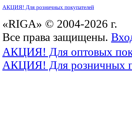
АКЦИЯ! Для розничных покупателей
«RIGA» © 2004-2026 г.
Все права защищены.
Вхо
АКЦИЯ! Для оптовых пок
АКЦИЯ! Для розничных п