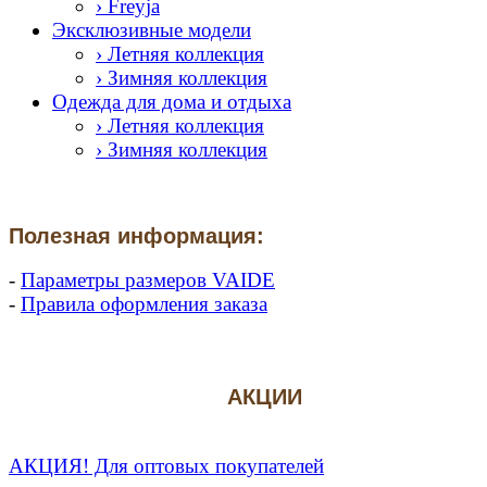
› Freyja
Эксклюзивные модели
› Летняя коллекция
› Зимняя коллекция
Одежда для дома и отдыха
› Летняя коллекция
› Зимняя коллекция
Полезная информация:
-
Параметры размеров VAIDE
-
Правила оформления заказа
АКЦИИ
АКЦИЯ! Для оптовых покупателей