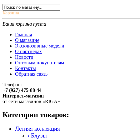
Корзина
Ваша корзина пуста
Главная
О магазине
Эксклюзивные модели
О партнерах
Новости
Оптовым покупателям
Контакты
Обратная связь
Телефон:
+7 (927) 475-88-44
Интернет-магазин
от сети магазинов «RIGA»
Категории товаров:
Летняя коллекция
› Блузы