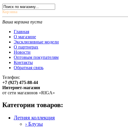
Корзина
Ваша корзина пуста
Главная
О магазине
Эксклюзивные модели
О партнерах
Новости
Оптовым покупателям
Контакты
Обратная связь
Телефон:
+7 (927) 475-88-44
Интернет-магазин
от сети магазинов «RIGA»
Категории товаров:
Летняя коллекция
› Блузы