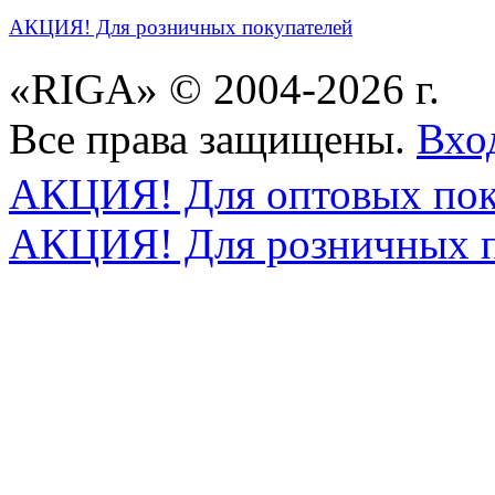
АКЦИЯ! Для розничных покупателей
«RIGA» © 2004-2026 г.
Все права защищены.
Вхо
АКЦИЯ! Для оптовых пок
АКЦИЯ! Для розничных п