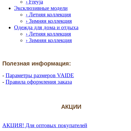
› Freyja
Эксклюзивные модели
› Летняя коллекция
› Зимняя коллекция
Одежда для дома и отдыха
› Летняя коллекция
› Зимняя коллекция
Полезная информация:
-
Параметры размеров VAIDE
-
Правила оформления заказа
АКЦИИ
АКЦИЯ! Для оптовых покупателей