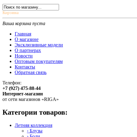
Корзина
Ваша корзина пуста
Главная
О магазине
Эксклюзивные модели
О партнерах
Новости
Оптовым покупателям
Контакты
Обратная связь
Телефон:
+7 (927) 475-88-44
Интернет-магазин
от сети магазинов «RIGA»
Категории товаров:
Летняя коллекция
› Блузы
› Боди