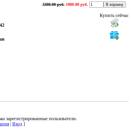
3300.00 руб.
1000.00 руб.
Купить сейчас
\42
тан
ко зарегистрированные пользователи.
ация
|
Вход
]