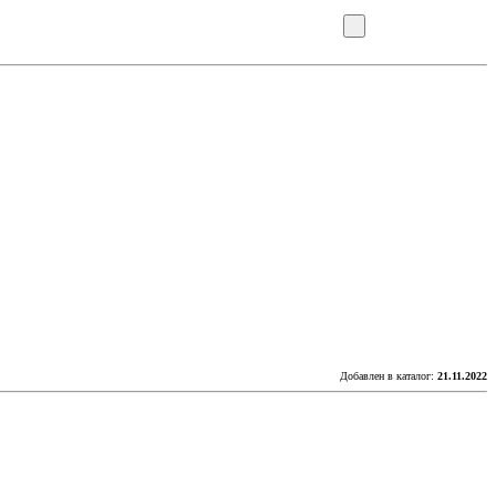
Добавлен в каталог:
21.11.2022