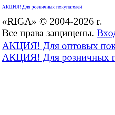
АКЦИЯ! Для розничных покупателей
«RIGA» © 2004-2026 г.
Все права защищены.
Вхо
АКЦИЯ! Для оптовых пок
АКЦИЯ! Для розничных п