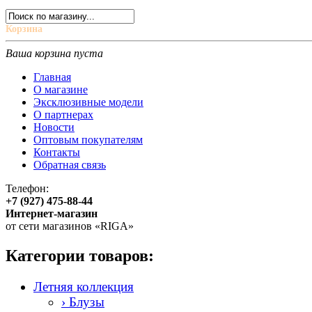
Корзина
Ваша корзина пуста
Главная
О магазине
Эксклюзивные модели
О партнерах
Новости
Оптовым покупателям
Контакты
Обратная связь
Телефон:
+7 (927) 475-88-44
Интернет-магазин
от сети магазинов «RIGA»
Категории товаров:
Летняя коллекция
› Блузы