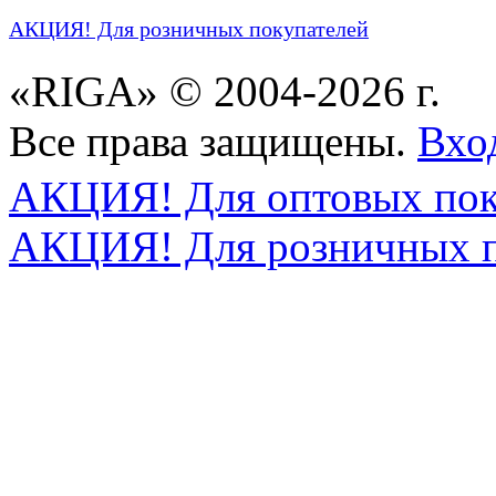
АКЦИЯ! Для розничных покупателей
«RIGA» © 2004-2026 г.
Все права защищены.
Вхо
АКЦИЯ! Для оптовых пок
АКЦИЯ! Для розничных п