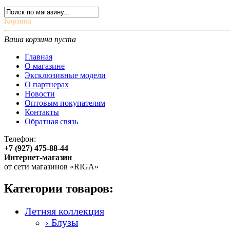
Корзина
Ваша корзина пуста
Главная
О магазине
Эксклюзивные модели
О партнерах
Новости
Оптовым покупателям
Контакты
Обратная связь
Телефон:
+7 (927) 475-88-44
Интернет-магазин
от сети магазинов «RIGA»
Категории товаров:
Летняя коллекция
› Блузы