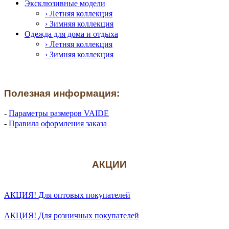
Эксклюзивные модели
› Летняя коллекция
› Зимняя коллекция
Одежда для дома и отдыха
› Летняя коллекция
› Зимняя коллекция
Полезная информация:
-
Параметры размеров VAIDE
-
Правила оформления заказа
АКЦИИ
АКЦИЯ! Для оптовых покупателей
АКЦИЯ! Для розничных покупателей