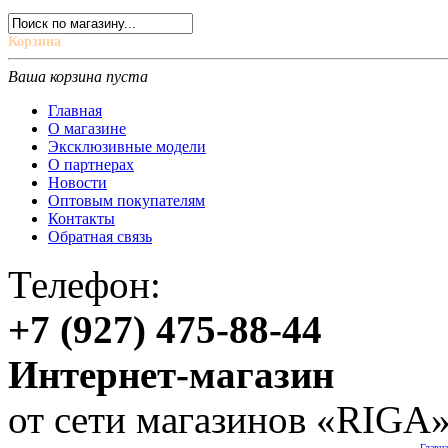
Корзина
Ваша корзина пуста
Главная
О магазине
Эксклюзивные модели
О партнерах
Новости
Оптовым покупателям
Контакты
Обратная связь
Телефон:
+7 (927) 475-88-44
Интернет-магазин
от сети магазинов «RIGA
Главн