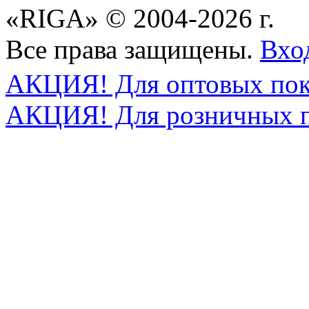
«RIGA» © 2004-2026 г.
Все права защищены.
Вхо
АКЦИЯ! Для оптовых пок
АКЦИЯ! Для розничных п