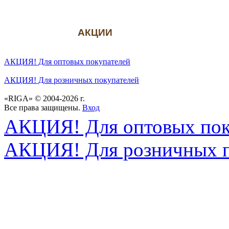
АКЦИИ
АКЦИЯ! Для оптовых покупателей
АКЦИЯ! Для розничных покупателей
«RIGA» © 2004-2026 г.
Все права защищены.
Вход
АКЦИЯ! Для оптовых пок
АКЦИЯ! Для розничных п