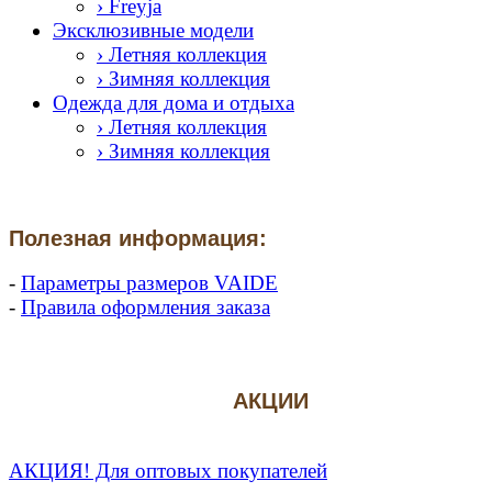
› Freyja
Эксклюзивные модели
› Летняя коллекция
› Зимняя коллекция
Одежда для дома и отдыха
› Летняя коллекция
› Зимняя коллекция
Полезная информация:
-
Параметры размеров VAIDE
-
Правила оформления заказа
АКЦИИ
АКЦИЯ! Для оптовых покупателей