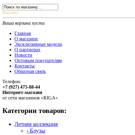
Корзина
Ваша корзина пуста
Главная
О магазине
Эксклюзивные модели
О партнерах
Новости
Оптовым покупателям
Контакты
Обратная связь
Телефон:
+7 (927) 475-88-44
Интернет-магазин
от сети магазинов «RIGA»
Категории товаров:
Летняя коллекция
› Блузы