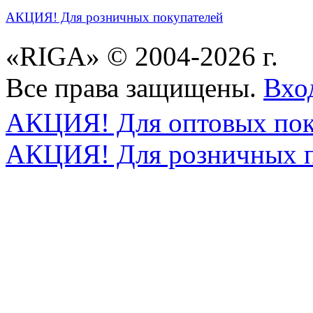
АКЦИЯ! Для розничных покупателей
«RIGA» © 2004-2026 г.
Все права защищены.
Вхо
АКЦИЯ! Для оптовых пок
АКЦИЯ! Для розничных п