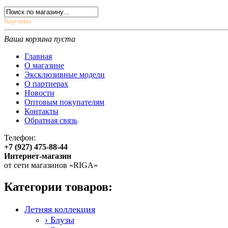
Корзина
Ваша корзина пуста
Главная
О магазине
Эксклюзивные модели
О партнерах
Новости
Оптовым покупателям
Контакты
Обратная связь
Телефон:
+7 (927) 475-88-44
Интернет-магазин
от сети магазинов «RIGA»
Категории товаров:
Летняя коллекция
› Блузы