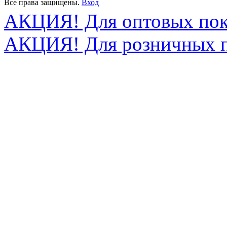
Все права защищены.
Вход
АКЦИЯ! Для оптовых пок
АКЦИЯ! Для розничных п