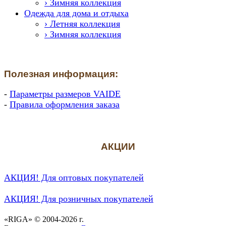
› Зимняя коллекция
Одежда для дома и отдыха
› Летняя коллекция
› Зимняя коллекция
Полезная информация:
-
Параметры размеров VAIDE
-
Правила оформления заказа
АКЦИИ
АКЦИЯ! Для оптовых покупателей
АКЦИЯ! Для розничных покупателей
«RIGA» © 2004-2026 г.