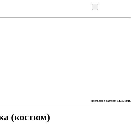
Добавлен в каталог:
13.05.2016
бка (костюм)