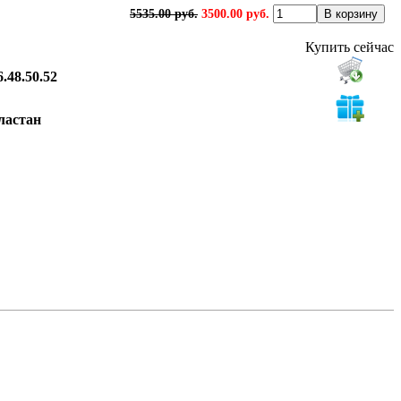
5535.00 руб.
3500.00 руб.
Купить сейчас
6.48.50.52
ластан