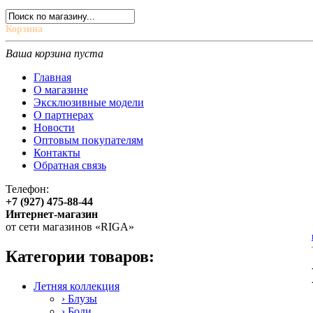
Корзина
Ваша корзина пуста
Главная
О магазине
Эксклюзивные модели
О партнерах
Новости
Оптовым покупателям
Контакты
Обратная связь
Телефон:
+7 (927) 475-88-44
Интернет-магазин
от сети магазинов «RIGA»
Категории товаров:
Летняя коллекция
› Блузы
› Боди