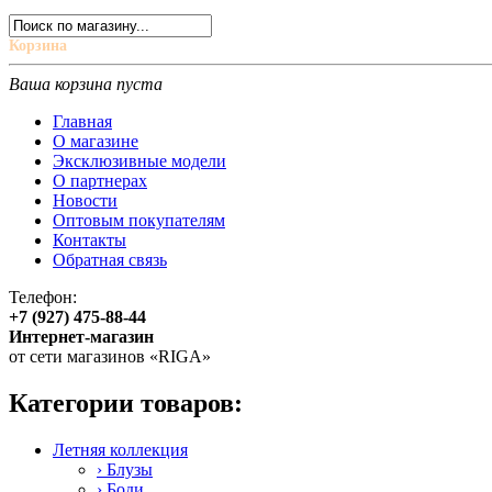
Корзина
Ваша корзина пуста
Главная
О магазине
Эксклюзивные модели
О партнерах
Новости
Оптовым покупателям
Контакты
Обратная связь
Телефон:
+7 (927) 475-88-44
Интернет-магазин
от сети магазинов «RIGA»
Категории товаров:
Летняя коллекция
› Блузы
› Боди