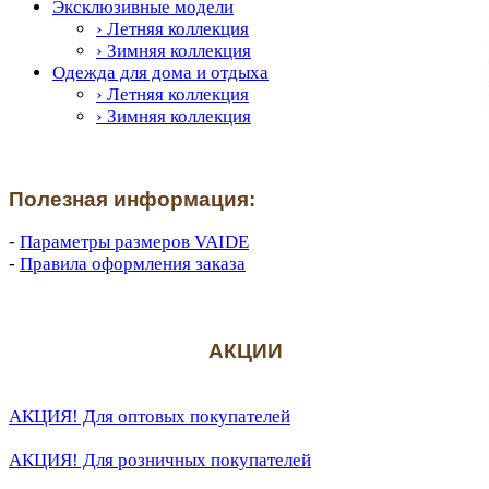
Эксклюзивные модели
› Летняя коллекция
› Зимняя коллекция
Одежда для дома и отдыха
› Летняя коллекция
› Зимняя коллекция
Полезная информация:
-
Параметры размеров VAIDE
-
Правила оформления заказа
АКЦИИ
АКЦИЯ! Для оптовых покупателей
АКЦИЯ! Для розничных покупателей