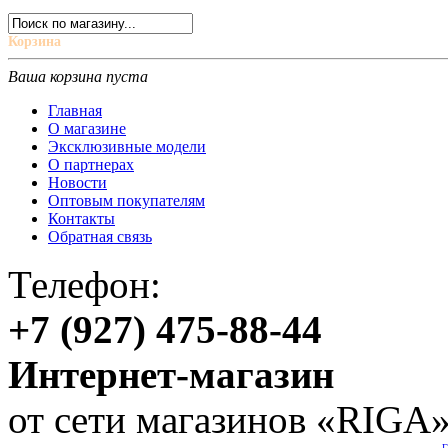
Корзина
Ваша корзина пуста
Главная
О магазине
Эксклюзивные модели
О партнерах
Новости
Оптовым покупателям
Контакты
Обратная связь
Телефон:
+7 (927) 475-88-44
Интернет-магазин
от сети магазинов «RIGA
Г