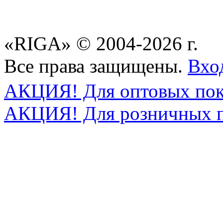
«RIGA» © 2004-2026 г.
Все права защищены.
Вхо
АКЦИЯ! Для оптовых пок
АКЦИЯ! Для розничных п