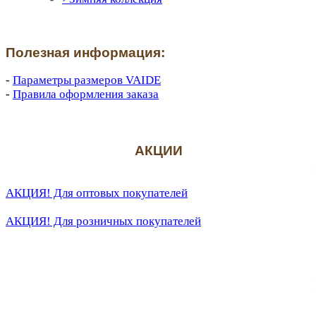
Полезная информация:
-
Параметры размеров VAIDE
-
Правила оформления заказа
АКЦИИ
АКЦИЯ! Для оптовых покупателей
АКЦИЯ! Для розничных покупателей