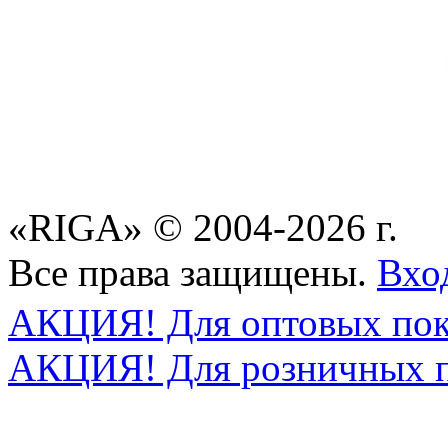
«RIGA» © 2004-2026 г.
Все права защищены.
Вхо
АКЦИЯ! Для оптовых пок
АКЦИЯ! Для розничных п