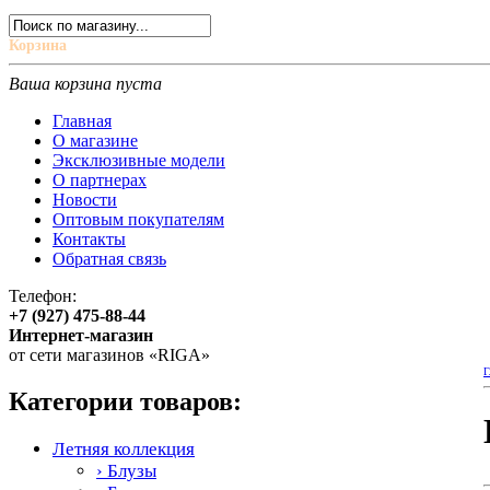
Корзина
Ваша корзина пуста
Главная
О магазине
Эксклюзивные модели
О партнерах
Новости
Оптовым покупателям
Контакты
Обратная связь
Телефон:
+7 (927) 475-88-44
Интернет-магазин
от сети магазинов «RIGA»
Г
Категории товаров:
Летняя коллекция
› Блузы