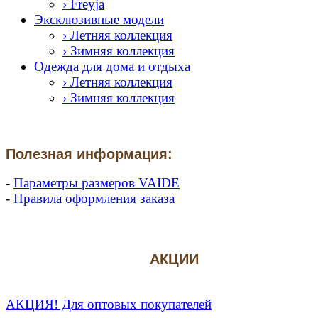
› Freyja
Эксклюзивные модели
› Летняя коллекция
› Зимняя коллекция
Одежда для дома и отдыха
› Летняя коллекция
› Зимняя коллекция
Полезная информация:
-
Параметры размеров VAIDE
-
Правила оформления заказа
АКЦИИ
АКЦИЯ! Для оптовых покупателей