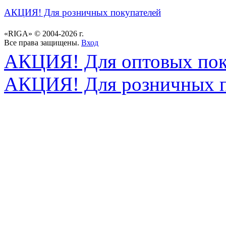
АКЦИЯ! Для розничных покупателей
«RIGA» © 2004-2026 г.
Все права защищены.
Вход
АКЦИЯ! Для оптовых пок
АКЦИЯ! Для розничных п