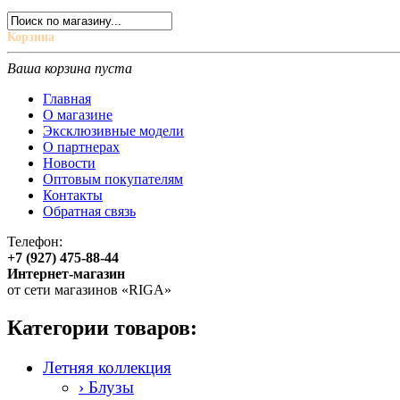
Корзина
Ваша корзина пуста
Главная
О магазине
Эксклюзивные модели
О партнерах
Новости
Оптовым покупателям
Контакты
Обратная связь
Телефон:
+7 (927) 475-88-44
Интернет-магазин
от сети магазинов «RIGA»
Категории товаров:
Летняя коллекция
› Блузы