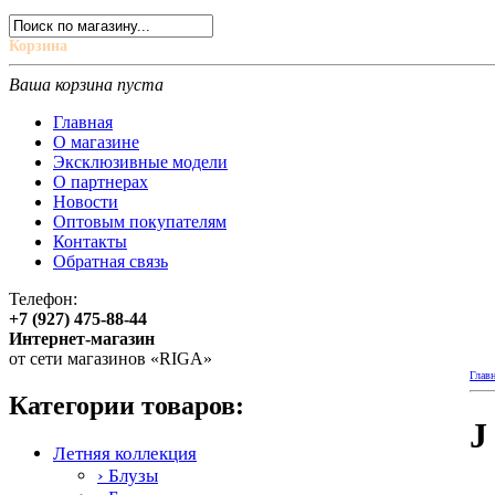
Корзина
Ваша корзина пуста
Главная
О магазине
Эксклюзивные модели
О партнерах
Новости
Оптовым покупателям
Контакты
Обратная связь
Телефон:
+7 (927) 475-88-44
Интернет-магазин
от сети магазинов «RIGA»
Глав
Категории товаров:
J
Летняя коллекция
› Блузы