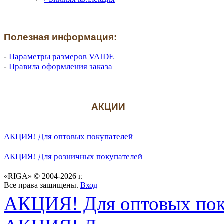
Полезная информация:
-
Параметры размеров VAIDE
-
Правила оформления заказа
АКЦИИ
АКЦИЯ! Для оптовых покупателей
АКЦИЯ! Для розничных покупателей
«RIGA» © 2004-2026 г.
Все права защищены.
Вход
АКЦИЯ! Для оптовых пок