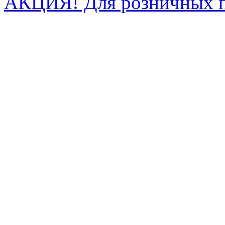
АКЦИЯ! Для розничных п