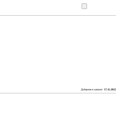
Добавлен в каталог:
17.11.2022