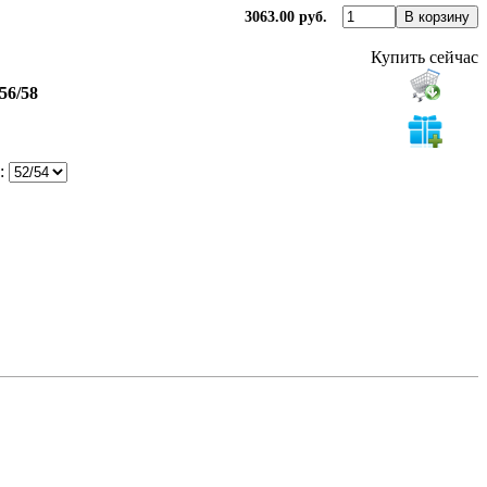
3063.00 руб.
Купить сейчас
 56/58
: