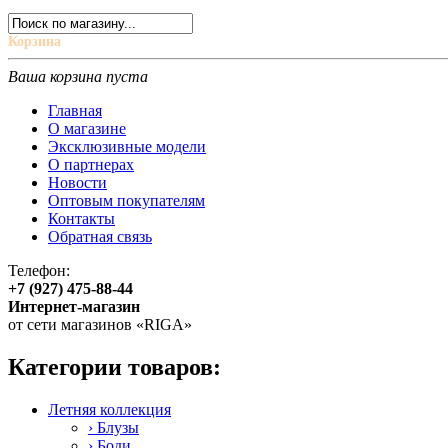
Корзина
Ваша корзина пуста
Главная
О магазине
Эксклюзивные модели
О партнерах
Новости
Оптовым покупателям
Контакты
Обратная связь
Телефон:
+7 (927) 475-88-44
Интернет-магазин
от сети магазинов «RIGA»
Категории товаров:
Летняя коллекция
› Блузы
› Боди