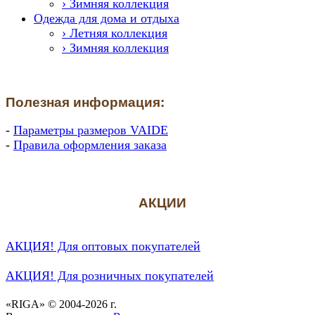
› Зимняя коллекция
Одежда для дома и отдыха
› Летняя коллекция
› Зимняя коллекция
Полезная информация:
-
Параметры размеров VAIDE
-
Правила оформления заказа
АКЦИИ
АКЦИЯ! Для оптовых покупателей
АКЦИЯ! Для розничных покупателей
«RIGA» © 2004-2026 г.