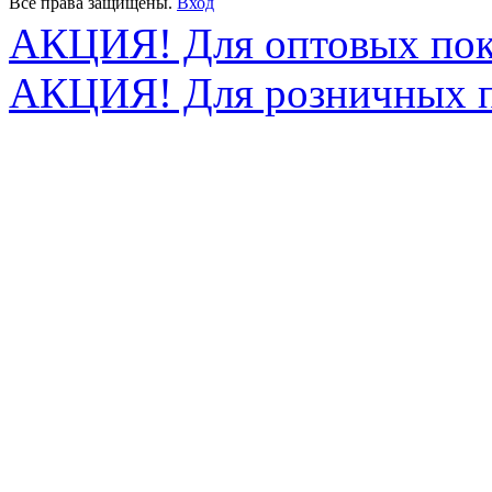
Все права защищены.
Вход
АКЦИЯ! Для оптовых пок
АКЦИЯ! Для розничных п