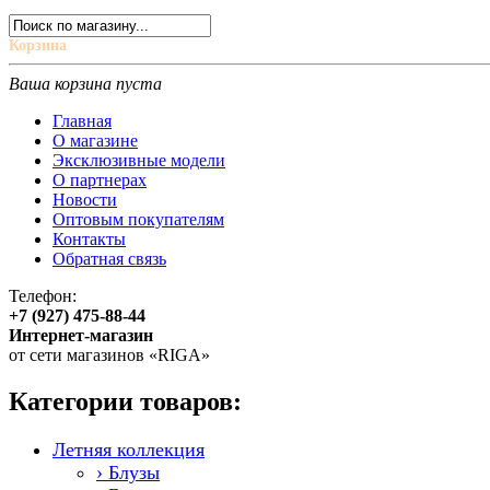
Корзина
Ваша корзина пуста
Главная
О магазине
Эксклюзивные модели
О партнерах
Новости
Оптовым покупателям
Контакты
Обратная связь
Телефон:
+7 (927) 475-88-44
Интернет-магазин
от сети магазинов «RIGA»
Категории товаров:
Летняя коллекция
› Блузы