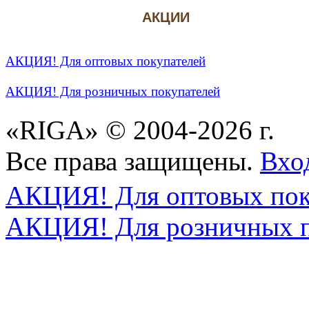
АКЦИИ
АКЦИЯ! Для оптовых покупателей
АКЦИЯ! Для розничных покупателей
«RIGA» © 2004-2026 г.
Все права защищены.
Вхо
АКЦИЯ! Для оптовых пок
АКЦИЯ! Для розничных п