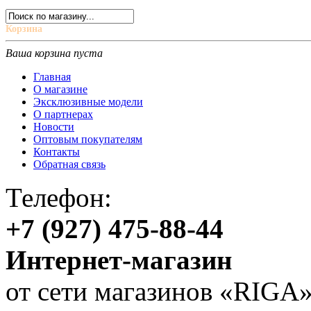
Корзина
Ваша корзина пуста
Главная
О магазине
Эксклюзивные модели
О партнерах
Новости
Оптовым покупателям
Контакты
Обратная связь
Телефон:
+7 (927) 475-88-44
Интернет-магазин
от сети магазинов «RIGA